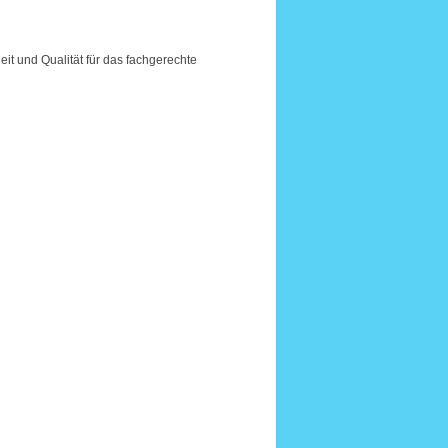
t und Qualität für das fachgerechte