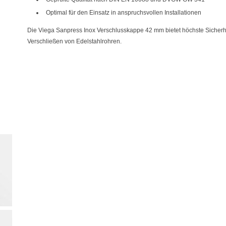
Optimal für den Einsatz in anspruchsvollen Installationen
Die Viega Sanpress Inox Verschlusskappe 42 mm bietet höchste Sicherhei
Verschließen von Edelstahlrohren.