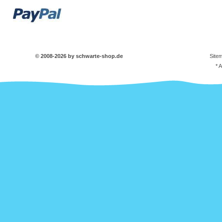
© 2008-2026 by schwarte-shop.de
Site
* 