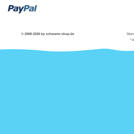
© 2008-2026 by schwarte-shop.de
Site
* 