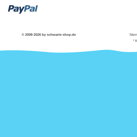
© 2008-2026 by schwarte-shop.de
Site
* 