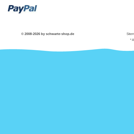
© 2008-2026 by schwarte-shop.de
Site
* 