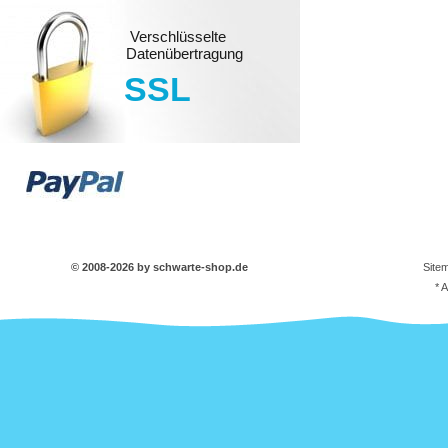
Verschlüsselte
Datenübertragung
SSL
© 2008-2026 by schwarte-shop.de
Site
* 