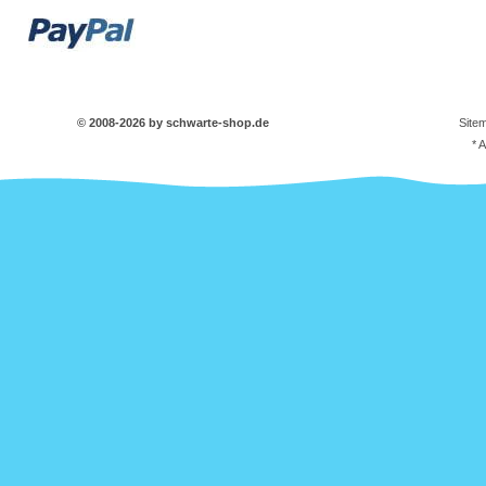
© 2008-2026 by schwarte-shop.de
Site
* 