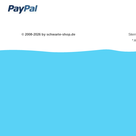
© 2008-2026 by schwarte-shop.de
Site
* 