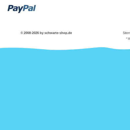
© 2008-2026 by schwarte-shop.de
Site
* 