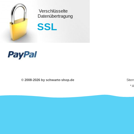
Verschlüsselte
Datenübertragung
SSL
© 2008-2026 by schwarte-shop.de
Site
* 